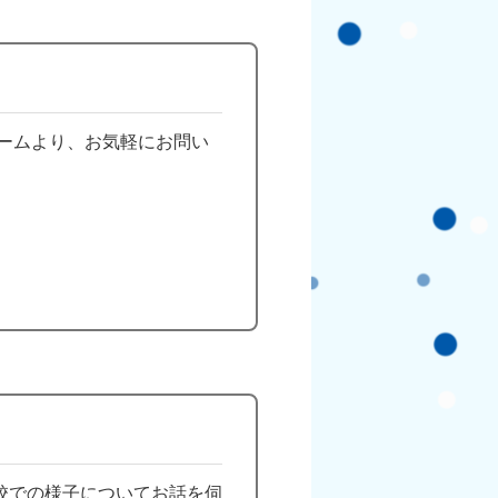
ームより、お気軽にお問い
校での様子についてお話を伺