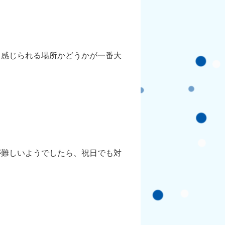
と感じられる場所かどうかが一番大
が難しいようでしたら、祝日でも対