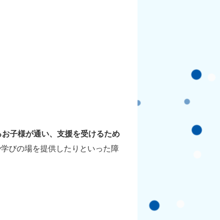
るお子様が通い、支援を受けるため
や学びの場を提供したりといった障