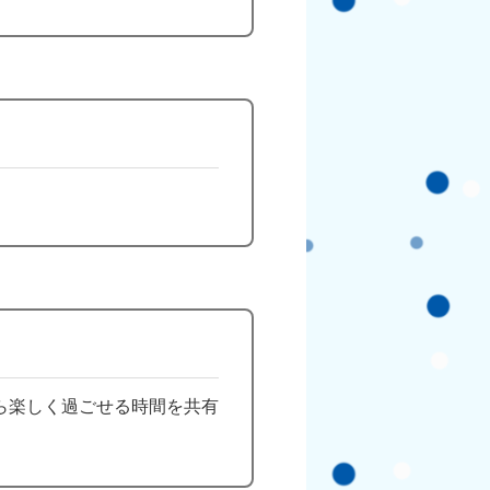
ら楽しく過ごせる時間を共有