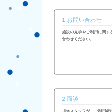
1.お問い合わせ
施設の見学やご利用に関す
合わせください。
2.面談
担当スタッフが、ご利用者