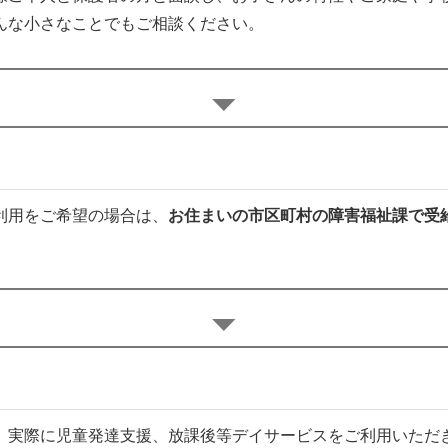
んな小さなことでもご相談ください。
利用をご希望の場合は、
お住まいの市区町村の障害福祉課で受
、実際に児童発達支援、放課後等デイサービスをご利用いただ