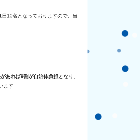
1日10名となっておりますので、当
があれば9割が自治体負担
となり、
います。