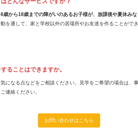
とはどんなサービスですか？
、
6歳から18歳までの障がいのあるお子様が、放課後や夏休み
動を通して、家と学校以外の居場所やお友達を作ることができ
をすることはできますか。
、気になる点などをご相談ください。見学をご希望の場合は、
りご連絡ください。
お問い合わせはこちら