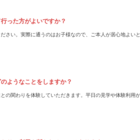
て行った方がよいですか？
ください。実際に通うのはお子様なので、ご本人が居心地よい
どのようなことをしますか？
様との関わりを体験していただきます。平日の見学や体験利用