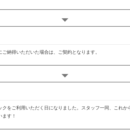
にご納得いただいた場合は、ご契約となります。
ックをご利用いただく日になりました。スタッフ一同、これか
います！