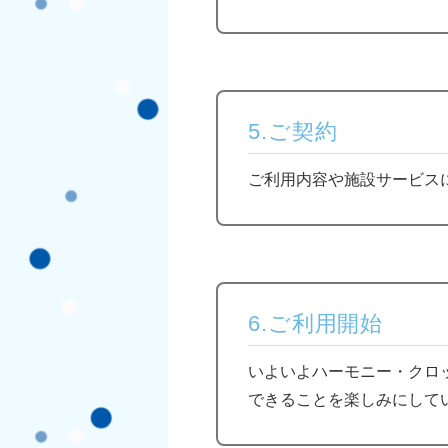
5.ご契約
ご利用内容や施設サービス
6.ご利用開始
いよいよハーモニー・クロ
できることを楽しみにして