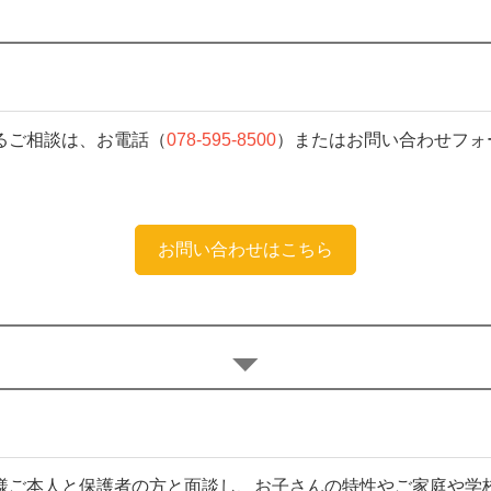
るご相談は、お電話（
078-595-8500
）またはお問い合わせフォ
お問い合わせはこちら
様ご本人と保護者の方と面談し、お子さんの特性やご家庭や学